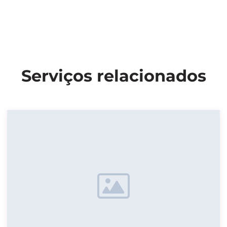
Serviços relacionados