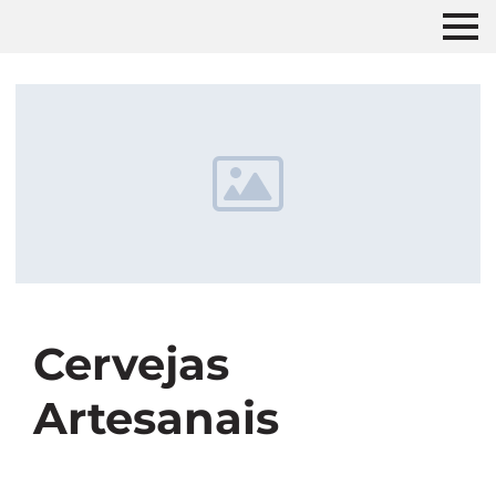
Cervejas
Artesanais